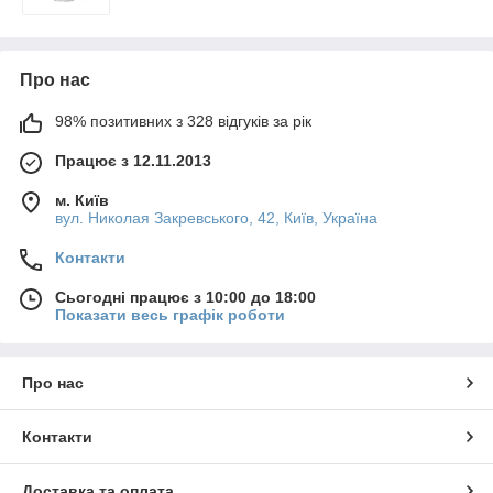
Про нас
98% позитивних з 328 відгуків за рік
Працює з 12.11.2013
м. Київ
вул. Николая Закревського, 42, Київ, Україна
Контакти
Сьогодні працює з 10:00 до 18:00
Показати весь графік роботи
Про нас
Контакти
Доставка та оплата