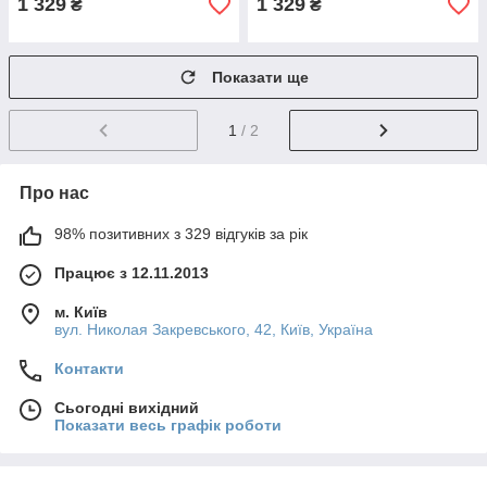
1 329
1 329
₴
₴
Показати ще
1
/ 2
Про нас
98% позитивних з 329 відгуків за рік
Працює з 12.11.2013
м. Київ
вул. Николая Закревського, 42, Київ, Україна
Контакти
Сьогодні вихідний
Показати весь графік роботи