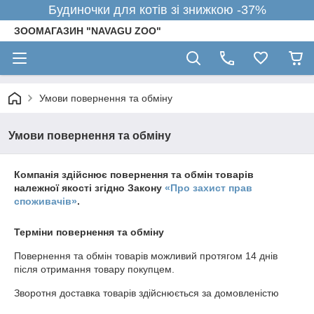
Будиночки для котів зі знижкою -37%
ЗООМАГАЗИН "NAVAGU ZOO"
Умови повернення та обміну
Умови повернення та обміну
Компанія здійснює повернення та обмін товарів
належної якості згідно Закону
«Про захист прав
споживачів»
.
Терміни повернення та обміну
Повернення та обмін товарів можливий протягом
14 днів
після отримання товару покупцем.
Зворотня доставка товарів здійснюється за домовленістю