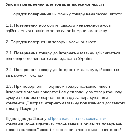
Умови повернення для товарів належної якості
1. Порядок повернення чи обміну товару неналежної якості:

1.1. Повернення або обмін товаром неналежної якості 
здійснюється повністю за рахунок інтернет-магазину.

2. Порядок повернення товару належної якості:

2.1. Повернення товару до Інтернет-магазину здійснюється 
відповідно до чинного законодавства України.

2.2. Повернення товару до Інтернет-магазину здійснюється 
за рахунок Покупця.

2.3. При поверненні Покупцем товару належної якості 
Інтернет-магазин повертає йому сплачену за товар грошову 
суму за фактом повернення товару за вирахуванням 
компенсації витрат Інтернет-магазину пов'язаних з доставкою 
товару Покупцю.
Відповідно до Закону
«Про захист прав споживачів»
,
компанія може відмовити споживачеві в обміні та поверненні
товарів належної якості, якщо вони відносяться до категорій,