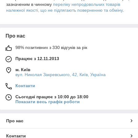
зазначеним в чинному
переліку непродовольчих товарів
належної якості, що не підлягають поверненню та обміну
.
Про нас
98% позитивних з 330 відгуків за рік
Працює з 12.11.2013
м. Київ
вул. Николая Закревського, 42, Київ, Україна
Контакти
Сьогодні працює з 10:00 до 18:00
Показати весь графік роботи
Про нас
Контакти