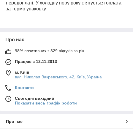
передоплаті. У холодну пору року стягується оплата
за термо упаковку.
Про нас
98% позитивних з 329 відгуків за рік
Працює з 12.11.2013
м. Київ
вул. Николая Закревського, 42, Київ, Україна
Контакти
Сьогодні вихідний
Показати весь графік роботи
Про нас