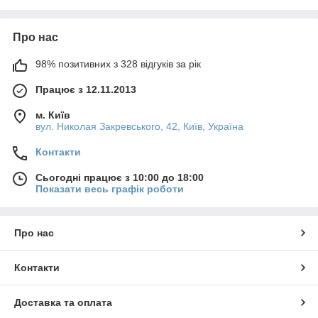
Про нас
98% позитивних з 328 відгуків за рік
Працює з 12.11.2013
м. Київ
вул. Николая Закревського, 42, Київ, Україна
Контакти
Сьогодні працює з 10:00 до 18:00
Показати весь графік роботи
Про нас
Контакти
Доставка та оплата