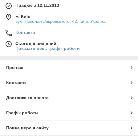
Працює з 12.11.2013
м. Київ
вул. Николая Закревського, 42, Київ, Україна
Контакти
Сьогодні вихідний
Показати весь графік роботи
Про нас
Контакти
Доставка та оплата
Графік роботи
Повна версія сайту