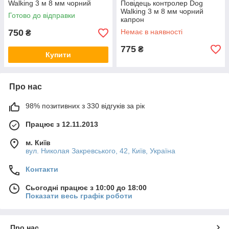
Walking 3 м 8 мм чорний
Повідець контролер Dog
Walking 3 м 8 мм чорний
Готово до відправки
капрон
750
Немає в наявності
₴
775
₴
Купити
Про нас
98% позитивних з 330 відгуків за рік
Працює з 12.11.2013
м. Київ
вул. Николая Закревського, 42, Київ, Україна
Контакти
Сьогодні працює з 10:00 до 18:00
Показати весь графік роботи
Про нас