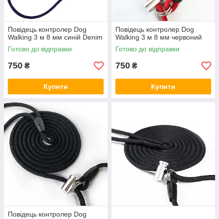
Повідець контролер Dog
Повідець контролер Dog
Walking 3 м 8 мм синій Denim
Walking 3 м 8 мм червоний
Готово до відправки
Готово до відправки
750
750
₴
₴
Купити
Купити
Повідець контролер Dog