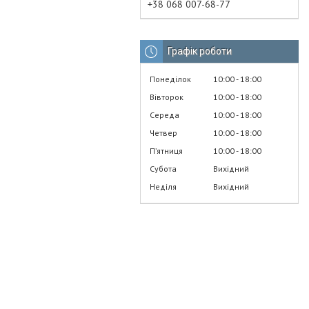
+38 068 007-68-77
Графік роботи
Понеділок
10:00
18:00
Вівторок
10:00
18:00
Середа
10:00
18:00
Четвер
10:00
18:00
Пʼятниця
10:00
18:00
Субота
Вихідний
Неділя
Вихідний