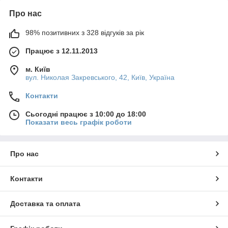
Про нас
98% позитивних з 328 відгуків за рік
Працює з 12.11.2013
м. Київ
вул. Николая Закревського, 42, Київ, Україна
Контакти
Сьогодні працює з 10:00 до 18:00
Показати весь графік роботи
Про нас
Контакти
Доставка та оплата