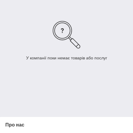
У компанії поки немає товарів або послуг
Про нас