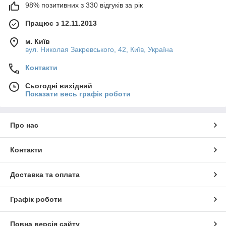
98% позитивних з 330 відгуків за рік
Працює з 12.11.2013
м. Київ
вул. Николая Закревського, 42, Київ, Україна
Контакти
Сьогодні вихідний
Показати весь графік роботи
Про нас
Контакти
Доставка та оплата
Графік роботи
Повна версія сайту