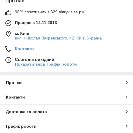
Про нас
98% позитивних з 329 відгуків за рік
Працює з 12.11.2013
м. Київ
вул. Николая Закревського, 42, Київ, Україна
Контакти
Сьогодні вихідний
Показати весь графік роботи
Про нас
Контакти
Доставка та оплата
Графік роботи