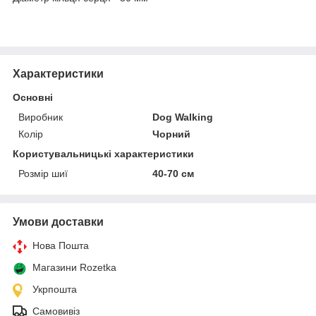
Характеристики
Основні
Виробник
Dog Walking
Колір
Чорний
Користувальницькі характеристики
Розмір шиї
40-70 см
Умови доставки
Нова Пошта
Магазини Rozetka
Укрпошта
Самовивіз