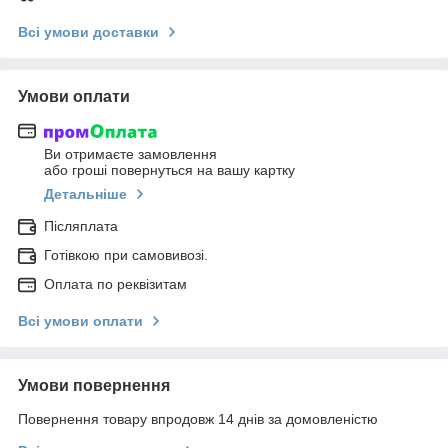
Всі умови доставки
Умови оплати
Ви отримаєте замовлення
або гроші повернуться на вашу картку
Детальніше
Післяплата
Готівкою при самовивозі.
Оплата по реквізитам
Всі умови оплати
Умови повернення
Повернення товару впродовж 14 днів за домовленістю