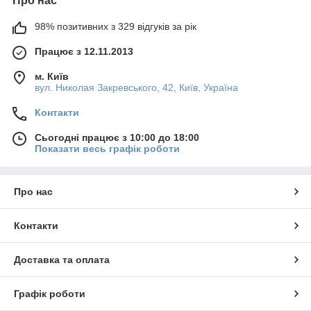
Про нас
98% позитивних з 329 відгуків за рік
Працює з 12.11.2013
м. Київ
вул. Николая Закревського, 42, Київ, Україна
Контакти
Сьогодні працює з 10:00 до 18:00
Показати весь графік роботи
Про нас
Контакти
Доставка та оплата
Графік роботи