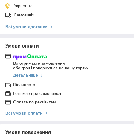
Укрпошта
Самовивіз
Всі умови доставки
Умови оплати
Ви отримаєте замовлення
або гроші повернуться на вашу картку
Детальніше
Післяплата
Готівкою при самовивозі.
Оплата по реквізитам
Всі умови оплати
Умови повернення