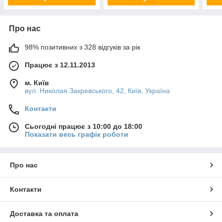
Про нас
98% позитивних з 328 відгуків за рік
Працює з 12.11.2013
м. Київ
вул. Николая Закревського, 42, Київ, Україна
Контакти
Сьогодні працює з 10:00 до 18:00
Показати весь графік роботи
Про нас
Контакти
Доставка та оплата