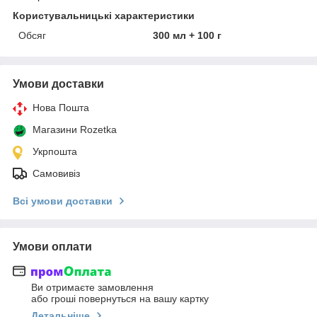
Користувальницькі характеристики
Обсяг
300 мл + 100 г
Умови доставки
Нова Пошта
Магазини Rozetka
Укрпошта
Самовивіз
Всі умови доставки
Умови оплати
Ви отримаєте замовлення
або гроші повернуться на вашу картку
Детальніше