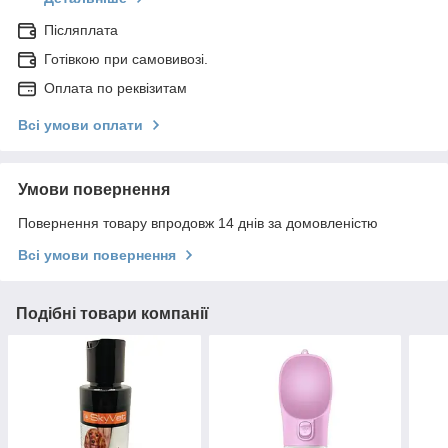
Післяплата
Готівкою при самовивозі.
Оплата по реквізитам
Всі умови оплати
Умови повернення
Повернення товару впродовж 14 днів за домовленістю
Всі умови повернення
Подібні товари компанії