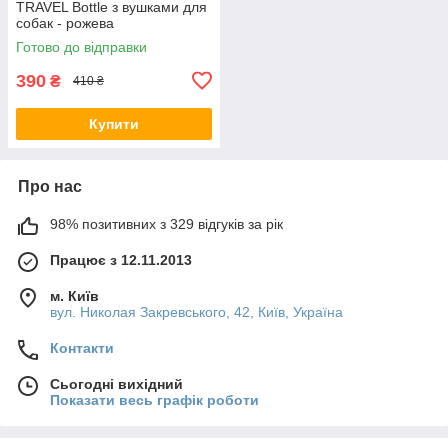
TRAVEL Bottle з вушками для
собак - рожева
Готово до відправки
390
₴
410 ₴
Купити
Про нас
98% позитивних з 329 відгуків за рік
Працює з 12.11.2013
м. Київ
вул. Николая Закревського, 42, Київ, Україна
Контакти
Сьогодні вихідний
Показати весь графік роботи