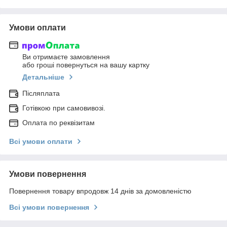
Умови оплати
Ви отримаєте замовлення
або гроші повернуться на вашу картку
Детальніше
Післяплата
Готівкою при самовивозі.
Оплата по реквізитам
Всі умови оплати
Умови повернення
Повернення товару впродовж 14 днів за домовленістю
Всі умови повернення