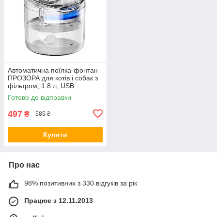
Автоматична поїлка-фонтан
ПРОЗОРА для котів і собак з
фільтром, 1.8 л, USB
Готово до відправки
497
₴
585 ₴
Купити
Про нас
98% позитивних з 330 відгуків за рік
Працює з 12.11.2013