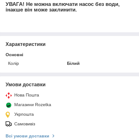
УВАГА! Не можна включати насос без води,
інакше він може заклинити.
Характеристики
Основні
Колір
Білий
Умови доставки
Нова Пошта
Магазини Rozetka
Укрпошта
Самовивіз
Всі умови доставки