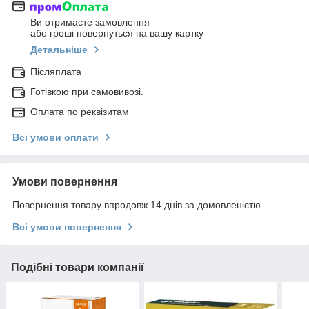
Ви отримаєте замовлення
або гроші повернуться на вашу картку
Детальніше
Післяплата
Готівкою при самовивозі.
Оплата по реквізитам
Всі умови оплати
Умови повернення
Повернення товару впродовж 14 днів за домовленістю
Всі умови повернення
Подібні товари компанії