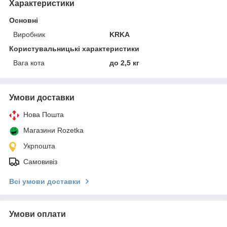
Характеристики
Основні
Виробник
KRKA
Користувальницькі характеристики
Вага кота
до 2,5 кг
Умови доставки
Нова Пошта
Магазини Rozetka
Укрпошта
Самовивіз
Всі умови доставки
Умови оплати