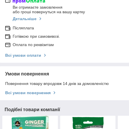
Ви отримаєте замовлення
або гроші повернуться на вашу картку
Детальніше
Післяплата
Готівкою при самовивозі.
Оплата по реквізитам
Всі умови оплати
Умови повернення
Повернення товару впродовж 14 днів за домовленістю
Всі умови повернення
Подібні товари компанії