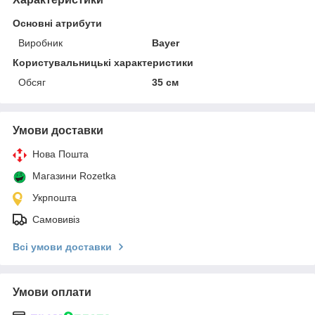
Основні атрибути
Виробник
Bayer
Користувальницькі характеристики
Обсяг
35 см
Умови доставки
Нова Пошта
Магазини Rozetka
Укрпошта
Самовивіз
Всі умови доставки
Умови оплати