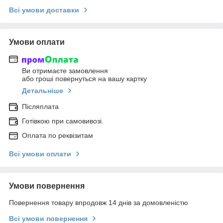
Всі умови доставки
Умови оплати
Ви отримаєте замовлення
або гроші повернуться на вашу картку
Детальніше
Післяплата
Готівкою при самовивозі.
Оплата по реквізитам
Всі умови оплати
Умови повернення
Повернення товару впродовж 14 днів за домовленістю
Всі умови повернення