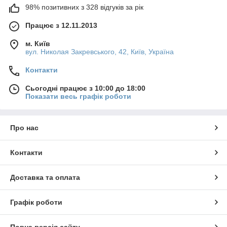
98% позитивних з 328 відгуків за рік
Працює з 12.11.2013
м. Київ
вул. Николая Закревського, 42, Київ, Україна
Контакти
Сьогодні працює з 10:00 до 18:00
Показати весь графік роботи
Про нас
Контакти
Доставка та оплата
Графік роботи
Повна версія сайту