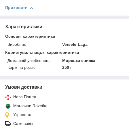
Приховати
Характеристики
Основні характеристики
Виробник
Versele-Laga
Користувальницькі характеристики
Домашній улюбленець
Морська свинка
Корм на розвіс
250 г
Умови доставки
Нова Пошта
Магазини Rozetka
Укрпошта
Самовивіз