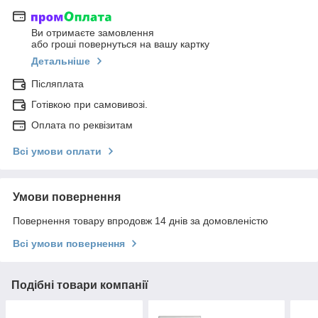
Ви отримаєте замовлення
або гроші повернуться на вашу картку
Детальніше
Післяплата
Готівкою при самовивозі.
Оплата по реквізитам
Всі умови оплати
Умови повернення
Повернення товару впродовж 14 днів за домовленістю
Всі умови повернення
Подібні товари компанії