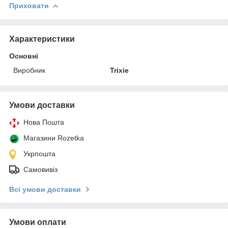
Приховати
Характеристики
Основні
Виробник
Trixie
Умови доставки
Нова Пошта
Магазини Rozetka
Укрпошта
Самовивіз
Всі умови доставки
Умови оплати