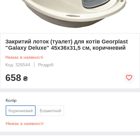
Закритий лоток (туалет) для котів Georplast
"Galaxy Deluxe" 45x36x31,5 см, коричневий
Немає в наявності
Код: 326544
Роздріб
658
₴
Колір
Коричневий
Блакитний
Немає в наявності