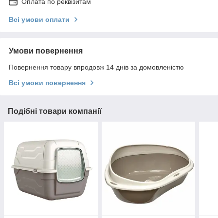
Оплата по реквізитам
Всі умови оплати
Умови повернення
Повернення товару впродовж 14 днів за домовленістю
Всі умови повернення
Подібні товари компанії