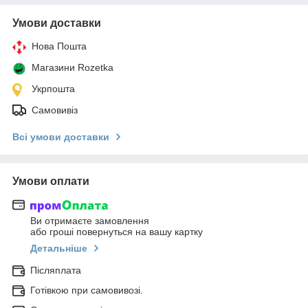
Умови доставки
Нова Пошта
Магазини Rozetka
Укрпошта
Самовивіз
Всі умови доставки
Умови оплати
Ви отримаєте замовлення
або гроші повернуться на вашу картку
Детальніше
Післяплата
Готівкою при самовивозі.