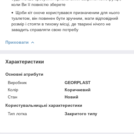
коли Ви її повністю зберете
Щоби кіт охоче користувався призначеним для нього
туалетом, він повинен бути зручним, мати відповідний
розмір і стояти в тихому місці, де тварині нічого не
завадить справляти свою потребу
Приховати
Характеристики
Основні атрибути
Виробник
GEORPLAST
Колір
Коричневий
Стан
Новий
Користувальницькі характеристики
Тип лотка
Закритого типу