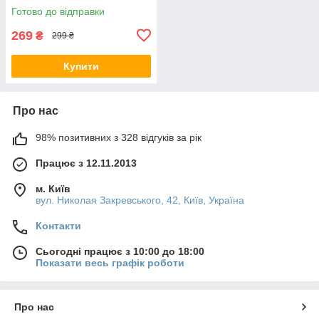
Готово до відправки
269
₴
299 ₴
Купити
Про нас
98% позитивних з 328 відгуків за рік
Працює з 12.11.2013
м. Київ
вул. Николая Закревського, 42, Київ, Україна
Контакти
Сьогодні працює з 10:00 до 18:00
Показати весь графік роботи
Про нас