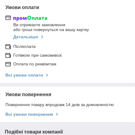
Умови оплати
Ви отримаєте замовлення
або гроші повернуться на вашу картку
Детальніше
Післяплата
Готівкою при самовивозі.
Оплата по реквізитам
Всі умови оплати
Умови повернення
Повернення товару впродовж 14 днів за домовленістю
Всі умови повернення
Подібні товари компанії