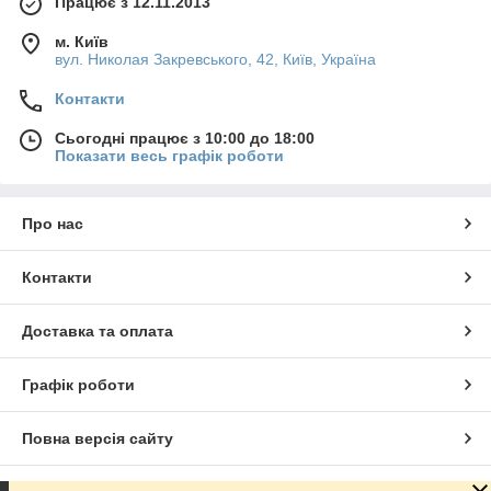
Працює з 12.11.2013
м. Київ
вул. Николая Закревського, 42, Київ, Україна
Контакти
Сьогодні працює з 10:00 до 18:00
Показати весь графік роботи
Про нас
Контакти
Доставка та оплата
Графік роботи
Повна версія сайту