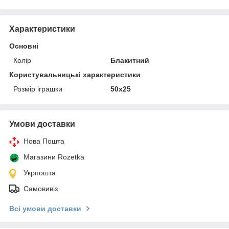
Характеристики
Основні
Колір
Блакитний
Користувальницькі характеристики
Розмір іграшки
50х25
Умови доставки
Нова Пошта
Магазини Rozetka
Укрпошта
Самовивіз
Всі умови доставки