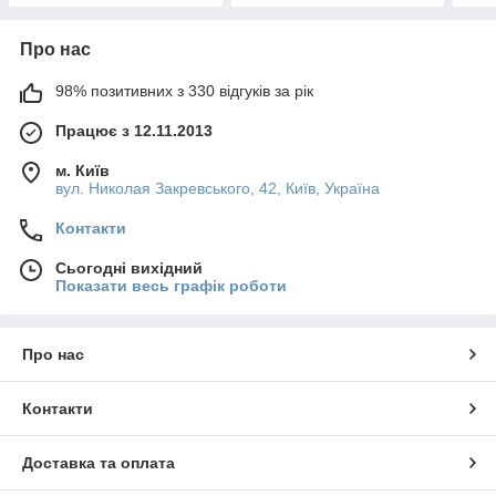
Про нас
98% позитивних з 330 відгуків за рік
Працює з 12.11.2013
м. Київ
вул. Николая Закревського, 42, Київ, Україна
Контакти
Сьогодні вихідний
Показати весь графік роботи
Про нас
Контакти
Доставка та оплата