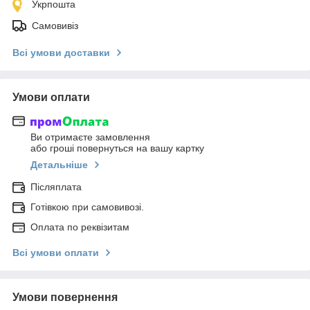
Укрпошта
Самовивіз
Всі умови доставки
Умови оплати
Ви отримаєте замовлення
або гроші повернуться на вашу картку
Детальніше
Післяплата
Готівкою при самовивозі.
Оплата по реквізитам
Всі умови оплати
Умови повернення