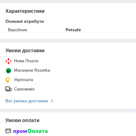
Характеристики
Основні атрибути
Виробник
Petsafe
Умови доставки
Нова Пошта
Магазини Rozetka
Укрпошта
Самовивіз
Всі умови доставки
Умови оплати