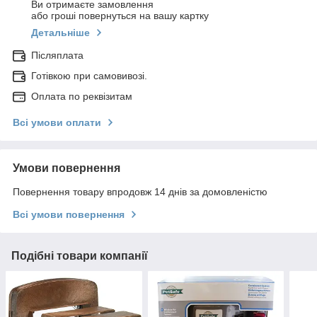
Ви отримаєте замовлення
або гроші повернуться на вашу картку
Детальніше
Післяплата
Готівкою при самовивозі.
Оплата по реквізитам
Всі умови оплати
Умови повернення
Повернення товару впродовж 14 днів за домовленістю
Всі умови повернення
Подібні товари компанії