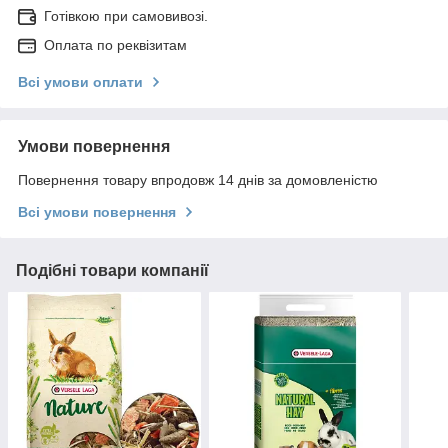
Готівкою при самовивозі.
Оплата по реквізитам
Всі умови оплати
Умови повернення
Повернення товару впродовж 14 днів за домовленістю
Всі умови повернення
Подібні товари компанії