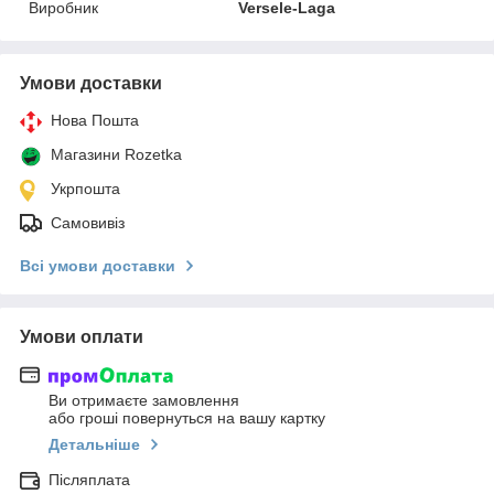
Виробник
Versele-Laga
Умови доставки
Нова Пошта
Магазини Rozetka
Укрпошта
Самовивіз
Всі умови доставки
Умови оплати
Ви отримаєте замовлення
або гроші повернуться на вашу картку
Детальніше
Післяплата