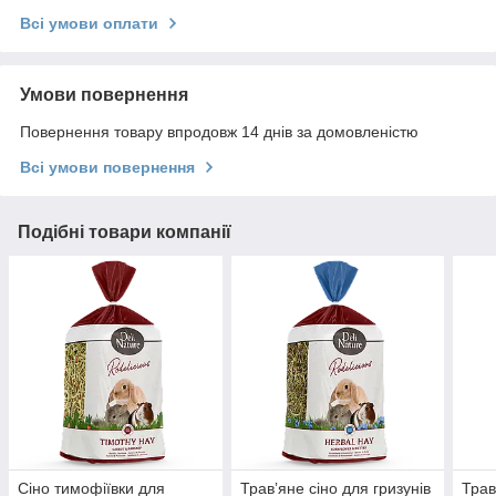
Всі умови оплати
Умови повернення
Повернення товару впродовж 14 днів за домовленістю
Всі умови повернення
Подібні товари компанії
Сіно тимофіївки для
Травʼяне сіно для гризунів
Трав