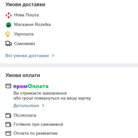
Умови доставки
Нова Пошта
Магазини Rozetka
Укрпошта
Самовивіз
Всі умови доставки
Умови оплати
Ви отримаєте замовлення
або гроші повернуться на вашу картку
Детальніше
Післяплата
Готівкою при самовивозі.
Оплата по реквізитам