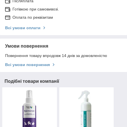
Післяплата
Готівкою при самовивозі.
Оплата по реквізитам
Всі умови оплати
Умови повернення
Повернення товару впродовж 14 днів за домовленістю
Всі умови повернення
Подібні товари компанії