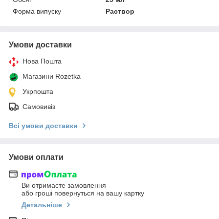
Форма випуску
Раствор
Умови доставки
Нова Пошта
Магазини Rozetka
Укрпошта
Самовивіз
Всі умови доставки
Умови оплати
Ви отримаєте замовлення
або гроші повернуться на вашу картку
Детальніше