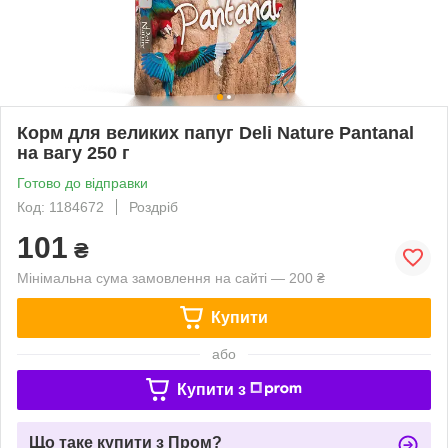
Корм для великих папуг Deli Nature Pantanal
на вагу 250 г
Готово до відправки
Код: 1184672
Роздріб
101
₴
Мінімальна сума замовлення на сайті — 200 ₴
Купити
або
Купити з
Що таке купити з Пром?