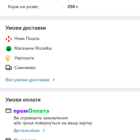
Корм на розвіс
250 г
Умови доставки
Нова Пошта
Магазини Rozetka
Укрпошта
Самовивіз
Всі умови доставки
Умови оплати
Ви отримаєте замовлення
або гроші повернуться на вашу картку
Детальніше