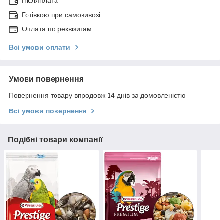
Післяплата
Готівкою при самовивозі.
Оплата по реквізитам
Всі умови оплати
Умови повернення
Повернення товару впродовж 14 днів за домовленістю
Всі умови повернення
Подібні товари компанії