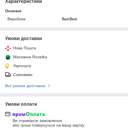
Характеристики
Основні
Виробник
SunSun
Умови доставки
Нова Пошта
Магазини Rozetka
Укрпошта
Самовивіз
Всі умови доставки
Умови оплати
Ви отримаєте замовлення
або гроші повернуться на вашу картку