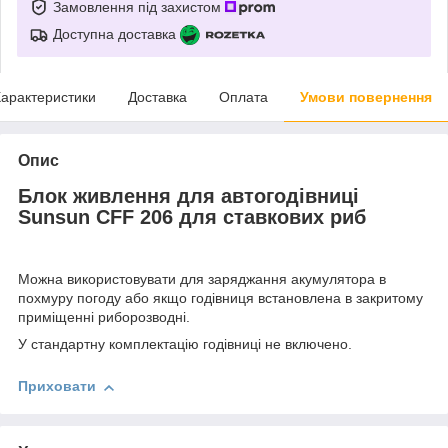
Замовлення під захистом
Доступна доставка
арактеристики
Доставка
Оплата
Умови повернення
Опис
Блок живлення для автогодівниці
Sunsun CFF 206 для ставкових риб
Можна використовувати для заряджання акумулятора в
похмуру погоду або якщо годівниця встановлена в закритому
приміщенні риборозводні.
У стандартну комплектацію годівниці не включено.
Приховати