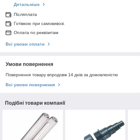
Детальніше
Післяплата
Готівкою при самовивозі.
Оплата по реквізитам
Всі умови оплати
Умови повернення
Повернення товару впродовж 14 днів за домовленістю
Всі умови повернення
Подібні товари компанії