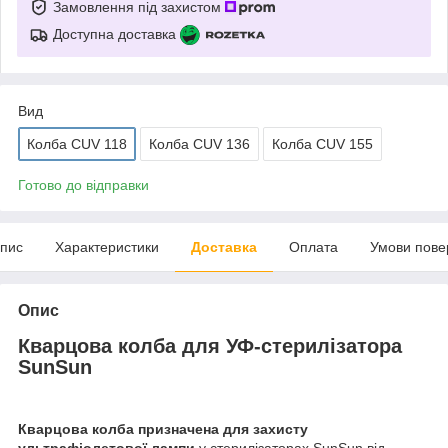
Замовлення під захистом
Доступна доставка
Вид
Колба CUV 118
Колба CUV 136
Колба CUV 155
Готово до відправки
пис
Характеристики
Доставка
Оплата
Умови пове
Опис
Кварцова колба для УФ-стерилізатора
SunSun
Кварцова колба призначена для захисту