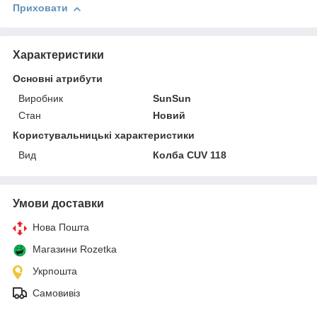
Приховати
Характеристики
Основні атрибути
Виробник
SunSun
Стан
Новий
Користувальницькі характеристики
Вид
Колба CUV 118
Умови доставки
Нова Пошта
Магазини Rozetka
Укрпошта
Самовивіз