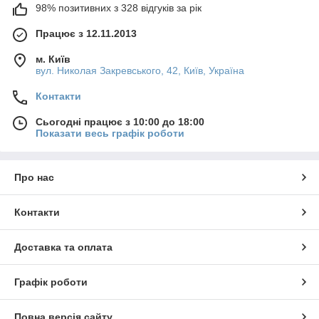
98% позитивних з 328 відгуків за рік
Працює з 12.11.2013
м. Київ
вул. Николая Закревського, 42, Київ, Україна
Контакти
Сьогодні працює з 10:00 до 18:00
Показати весь графік роботи
Про нас
Контакти
Доставка та оплата
Графік роботи
Повна версія сайту