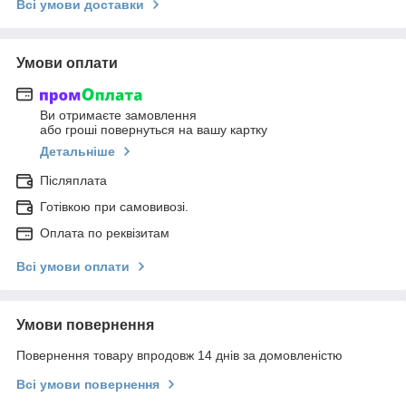
Всі умови доставки
Умови оплати
Ви отримаєте замовлення
або гроші повернуться на вашу картку
Детальніше
Післяплата
Готівкою при самовивозі.
Оплата по реквізитам
Всі умови оплати
Умови повернення
Повернення товару впродовж 14 днів за домовленістю
Всі умови повернення